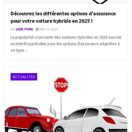
Découvrez les différentes options d’assurance
pour votre voiture hybride en 2025 !
BY
JADE PONS
MAI 19, 2025
La popularité croissante des voitures hybrides en 2025 suscite
un intérêt particulier pour les options d'assurance adaptées à
ce type ...
ACTUALITÉS