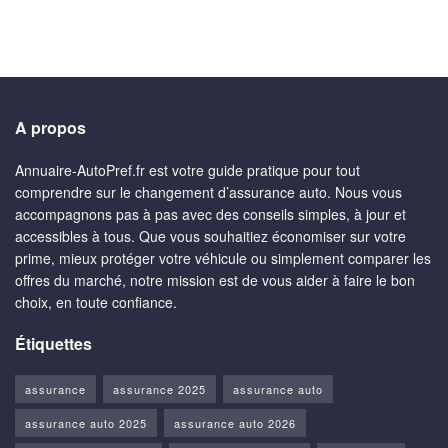
A propos
Annuaire-AutoPref.fr est votre guide pratique pour tout
comprendre sur le changement d’assurance auto. Nous vous
accompagnons pas à pas avec des conseils simples, à jour et
accessibles à tous. Que vous souhaitiez économiser sur votre
prime, mieux protéger votre véhicule ou simplement comparer les
offres du marché, notre mission est de vous aider à faire le bon
choix, en toute confiance.
Étiquettes
assurance
assurance 2025
assurance auto
assurance auto 2025
assurance auto 2026