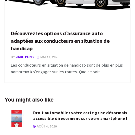
Découvrez les options d’assurance auto
adaptées aux conducteurs en situation de
handicap
BY
JADE PONS
MAI 11, 2025
Les conducteurs en situation de handicap sont de plus en plus
nombreux à s’engager sur les routes. Que ce soit ...
You might also like
Droit automobile : votre carte grise désormais
accessible directement sur votre smartphone !
AOÛT 4, 2026