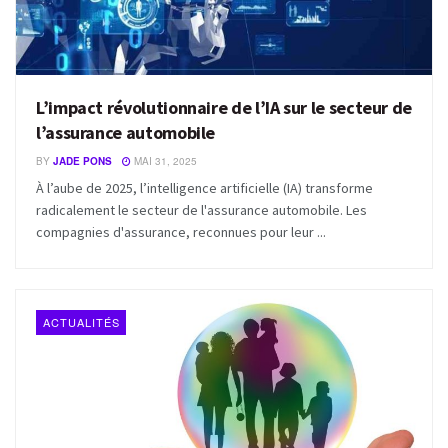
L’impact révolutionnaire de l’IA sur le secteur de
l’assurance automobile
BY
JADE PONS
MAI 31, 2025
À l’aube de 2025, l’intelligence artificielle (IA) transforme
radicalement le secteur de l'assurance automobile. Les
compagnies d'assurance, reconnues pour leur ...
ACTUALITÉS