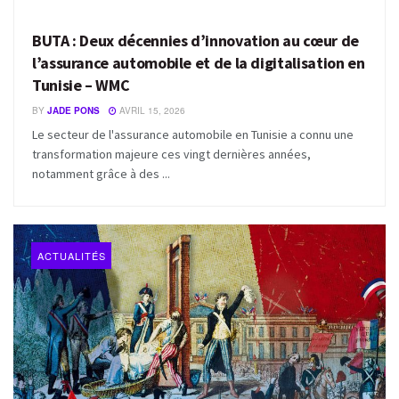
BUTA : Deux décennies d’innovation au cœur de
l’assurance automobile et de la digitalisation en
Tunisie – WMC
BY
JADE PONS
AVRIL 15, 2026
Le secteur de l'assurance automobile en Tunisie a connu une
transformation majeure ces vingt dernières années,
notamment grâce à des ...
ACTUALITÉS