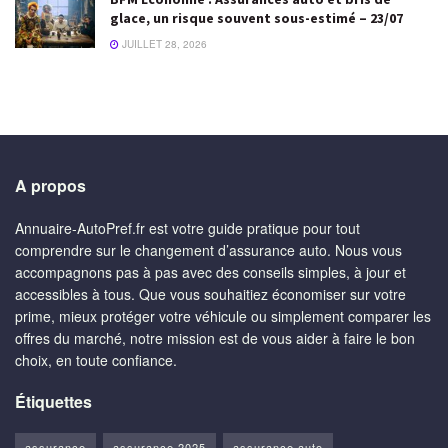
glace, un risque souvent sous-estimé – 23/07
JUILLET 28, 2026
A propos
Annuaire-AutoPref.fr est votre guide pratique pour tout
comprendre sur le changement d’assurance auto. Nous vous
accompagnons pas à pas avec des conseils simples, à jour et
accessibles à tous. Que vous souhaitiez économiser sur votre
prime, mieux protéger votre véhicule ou simplement comparer les
offres du marché, notre mission est de vous aider à faire le bon
choix, en toute confiance.
Étiquettes
assurance
assurance 2025
assurance auto