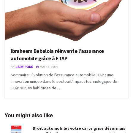
Ibraheem Babalola réinvente l’assurance
automobile grâce à ETAP
BY
JADE PONS
MAI 16, 2025
Sommaire : Évolution de l'assurance automobileETAP : une
innovation unique dans le secteurL'impact technologique de
ETAP sur les habitudes de ...
You might also like
Droit automobile : votre carte grise désormais