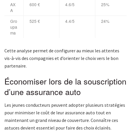
AX
600 €
4.6/5
25%
A
Gro
525 €
4.4/5
24%
upa
ma
Cette analyse permet de configurer au mieux les attentes
vis-à-vis des compagnies et d’orienter le choix vers le bon
partenaire.
Économiser lors de la souscription
d’une assurance auto
Les jeunes conducteurs peuvent adopter plusieurs stratégies
pour minimiser le coût de leur assurance auto tout en
maintenant un grand niveau de couverture. Connaître ces
astuces devient essentiel pour faire des choix éclairés.