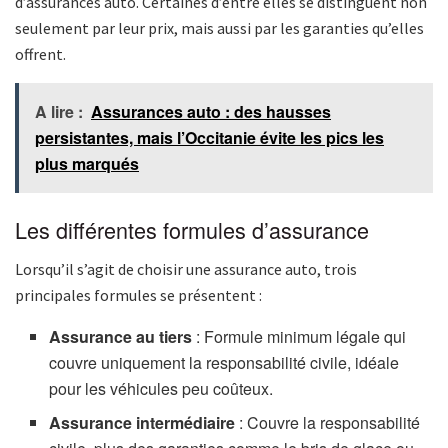
d’assurances auto. Certaines d’entre elles se distinguent non
seulement par leur prix, mais aussi par les garanties qu’elles
offrent.
A lire :
Assurances auto : des hausses
persistantes, mais l’Occitanie évite les pics les
plus marqués
Les différentes formules d’assurance
Lorsqu’il s’agit de choisir une assurance auto, trois
principales formules se présentent :
Assurance au tiers
: Formule minimum légale qui
couvre uniquement la responsabilité civile, idéale
pour les véhicules peu coûteux.
Assurance intermédiaire
: Couvre la responsabilité