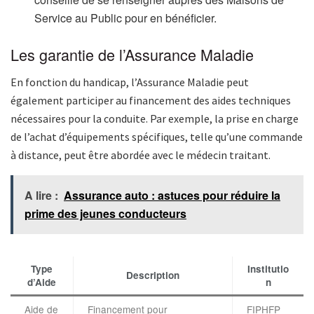
Service au Public pour en bénéficier.
Les garantie de l’Assurance Maladie
En fonction du handicap, l’Assurance Maladie peut
également participer au financement des aides techniques
nécessaires pour la conduite. Par exemple, la prise en charge
de l’achat d’équipements spécifiques, telle qu’une commande
à distance, peut être abordée avec le médecin traitant.
A lire :
Assurance auto : astuces pour réduire la
prime des jeunes conducteurs
Type
Institutio
Description
d’Aide
n
Aide de
Financement pour
FIPHFP