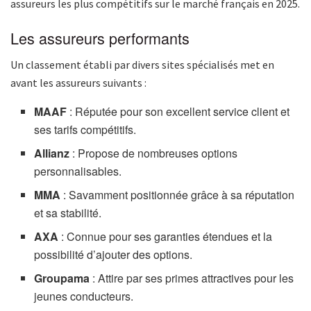
assureurs les plus compétitifs sur le marché français en 2025.
Les assureurs performants
Un classement établi par divers sites spécialisés met en
avant les assureurs suivants :
MAAF
: Réputée pour son excellent service client et
ses tarifs compétitifs.
Allianz
: Propose de nombreuses options
personnalisables.
MMA
: Savamment positionnée grâce à sa réputation
et sa stabilité.
AXA
: Connue pour ses garanties étendues et la
possibilité d’ajouter des options.
Groupama
: Attire par ses primes attractives pour les
jeunes conducteurs.