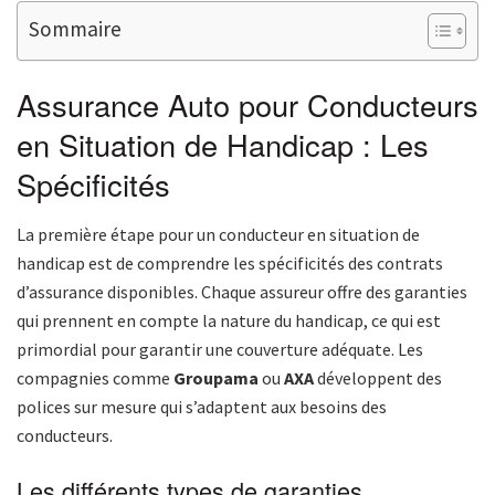
Sommaire
Assurance Auto pour Conducteurs
en Situation de Handicap : Les
Spécificités
La première étape pour un conducteur en situation de
handicap est de comprendre les spécificités des contrats
d’assurance disponibles. Chaque assureur offre des garanties
qui prennent en compte la nature du handicap, ce qui est
primordial pour garantir une couverture adéquate. Les
compagnies comme
Groupama
ou
AXA
développent des
polices sur mesure qui s’adaptent aux besoins des
conducteurs.
Les différents types de garanties