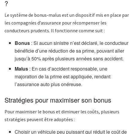
?
Le système de bonus-malus est un dispositif mis en place par
les compagnies d’assurance pour récompenser les
conducteurs prudents. Il fonctionne comme suit :
Bonus
: Si aucun sinistre n’est déclaré, le conducteur
bénéficie d’une réduction de sa prime, pouvant aller
jusqu’à 50% après plusieurs années sans accident.
Malus
: En cas d’accident responsable, une
majoration de la prime est appliquée, rendant
l’assurance auto plus onéreuse.
Stratégies pour maximiser son bonus
Pour maximiser le bonus et diminuer les coûts, plusieurs
stratégies peuvent être adoptées :
Choisir un véhicule peu puissant qui réduit le coût de