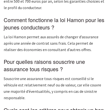
entre 500 et 700 euros par an, selon les garanties choisies et
le profil du conducteur.
Comment fonctionne la loi Hamon pour les
jeunes conducteurs ?
La loi Hamon permet aux assurés de changer d’assurance
après une année de contrat sans frais. Cela permet de
réaliser des économies en consultant d’autres offres.
Pour quelles raisons souscrire une
assurance tous risques ?
Souscrire une assurance tous risques est conseillé si le
véhicule est relativement neuf ou de valeur, car elle couvre
une majorité d’éventualités, y compris en cas de sinistre
responsable.
Quels sont les critères pour obtenir un bon