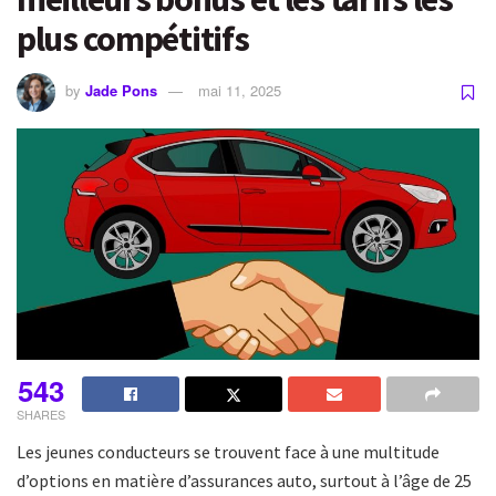
plus compétitifs
by
Jade Pons
mai 11, 2025
543
SHARES
Les jeunes conducteurs se trouvent face à une multitude
d’options en matière d’assurances auto, surtout à l’âge de 25