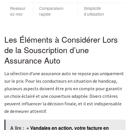
Reassur
Comparaison
Simplicité
ez-moi
rapide
d’utilisation
Les Éléments à Considérer Lors
de la Souscription d’une
Assurance Auto
La sélection d’une assurance auto ne repose pas uniquement
sur le prix. Pour les conducteurs en situation de handicap,
plusieurs aspects doivent être pris en compte pour garantir
un choix éclairé et une couverture adaptée. Divers critères
peuvent influencer la décision finale, et il est indispensable
de demeurer attentif.
A lire :
« Vandales en action, votre facture en