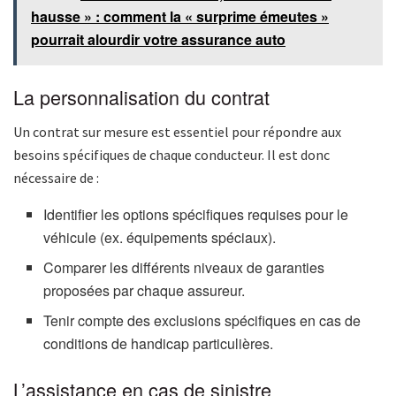
hausse » : comment la « surprime émeutes »
pourrait alourdir votre assurance auto
La personnalisation du contrat
Un contrat sur mesure est essentiel pour répondre aux
besoins spécifiques de chaque conducteur. Il est donc
nécessaire de :
Identifier les options spécifiques requises pour le
véhicule (ex. équipements spéciaux).
Comparer les différents niveaux de garanties
proposées par chaque assureur.
Tenir compte des exclusions spécifiques en cas de
conditions de handicap particulières.
L’assistance en cas de sinistre