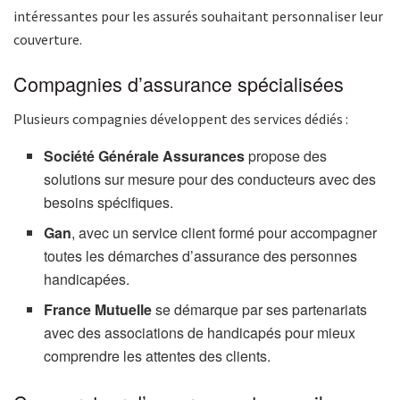
intéressantes pour les assurés souhaitant personnaliser leur
couverture.
Compagnies d’assurance spécialisées
Plusieurs compagnies développent des services dédiés :
Société Générale Assurances
propose des
solutions sur mesure pour des conducteurs avec des
besoins spécifiques.
Gan
, avec un service client formé pour accompagner
toutes les démarches d’assurance des personnes
handicapées.
France Mutuelle
se démarque par ses partenariats
avec des associations de handicapés pour mieux
comprendre les attentes des clients.