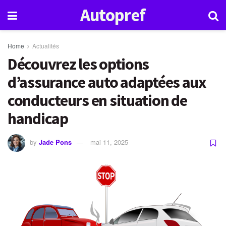
Autopref
Home
Actualités
Découvrez les options
d’assurance auto adaptées aux
conducteurs en situation de
handicap
by
Jade Pons
mai 11, 2025