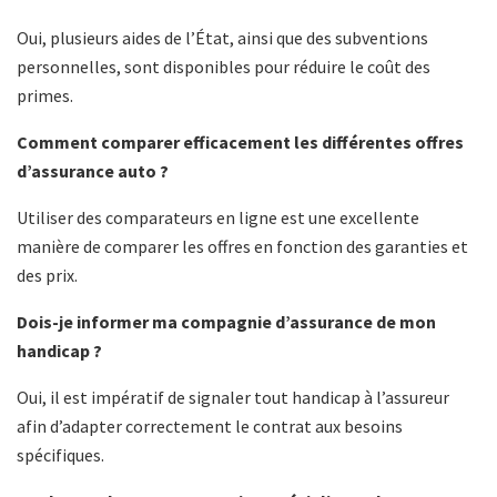
Oui, plusieurs aides de l’État, ainsi que des subventions
personnelles, sont disponibles pour réduire le coût des
primes.
Comment comparer efficacement les différentes offres
d’assurance auto ?
Utiliser des comparateurs en ligne est une excellente
manière de comparer les offres en fonction des garanties et
des prix.
Dois-je informer ma compagnie d’assurance de mon
handicap ?
Oui, il est impératif de signaler tout handicap à l’assureur
afin d’adapter correctement le contrat aux besoins
spécifiques.