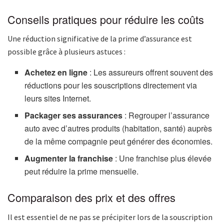
Conseils pratiques pour réduire les coûts
Une réduction significative de la prime d’assurance est
possible grâce à plusieurs astuces :
Achetez en ligne
: Les assureurs offrent souvent des
réductions pour les souscriptions directement via
leurs sites Internet.
Packager ses assurances
: Regrouper l’assurance
auto avec d’autres produits (habitation, santé) auprès
de la même compagnie peut générer des économies.
Augmenter la franchise
: Une franchise plus élevée
peut réduire la prime mensuelle.
Comparaison des prix et des offres
Il est essentiel de ne pas se précipiter lors de la souscription