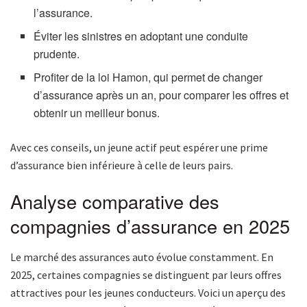
l’assurance.
Éviter les sinistres en adoptant une conduite
prudente.
Profiter de la loi Hamon, qui permet de changer
d’assurance après un an, pour comparer les offres et
obtenir un meilleur bonus.
Avec ces conseils, un jeune actif peut espérer une prime
d’assurance bien inférieure à celle de leurs pairs.
Analyse comparative des
compagnies d’assurance en 2025
Le marché des assurances auto évolue constamment. En
2025, certaines compagnies se distinguent par leurs offres
attractives pour les jeunes conducteurs. Voici un aperçu des