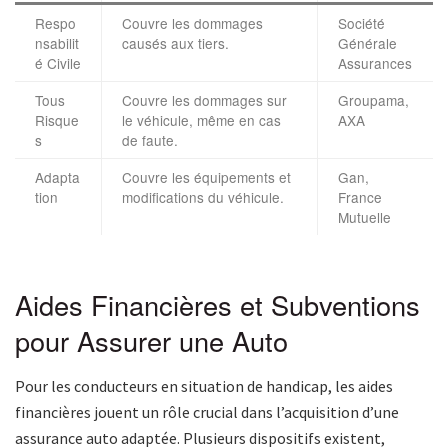
Respo
Couvre les dommages
Société
nsabilit
causés aux tiers.
Générale
é Civile
Assurances
Tous
Couvre les dommages sur
Groupama,
Risque
le véhicule, même en cas
AXA
s
de faute.
Adapta
Couvre les équipements et
Gan,
tion
modifications du véhicule.
France
Mutuelle
Aides Financières et Subventions
pour Assurer une Auto
Pour les conducteurs en situation de handicap, les aides
financières jouent un rôle crucial dans l’acquisition d’une
assurance auto adaptée. Plusieurs dispositifs existent,