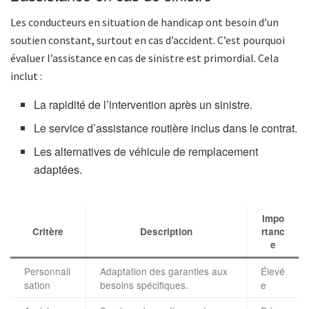
Les conducteurs en situation de handicap ont besoin d’un
soutien constant, surtout en cas d’accident. C’est pourquoi
évaluer l’assistance en cas de sinistre est primordial. Cela
inclut :
La rapidité de l’intervention après un sinistre.
Le service d’assistance routière inclus dans le contrat.
Les alternatives de véhicule de remplacement
adaptées.
Impo
Critère
Description
rtanc
e
Personnali
Adaptation des garanties aux
Élevé
sation
besoins spécifiques.
e