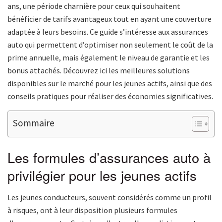
ans, une période charnière pour ceux qui souhaitent
bénéficier de tarifs avantageux tout en ayant une couverture
adaptée à leurs besoins. Ce guide s’intéresse aux assurances
auto qui permettent d’optimiser non seulement le coût de la
prime annuelle, mais également le niveau de garantie et les
bonus attachés. Découvrez ici les meilleures solutions
disponibles sur le marché pour les jeunes actifs, ainsi que des
conseils pratiques pour réaliser des économies significatives.
Sommaire
Les formules d’assurances auto à
privilégier pour les jeunes actifs
Les jeunes conducteurs, souvent considérés comme un profil
à risques, ont à leur disposition plusieurs formules