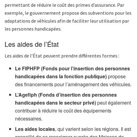
permettant de réduire le coût des primes d’assurance. Par
exemple, le gouvernement propose des subventions pour les
adaptations de véhicules afin de faciliter leur utilisation par
les personnes handicapées.
Les aides de l’État
Les aides de l’État peuvent prendre différentes formes :
Le FIPHFP (Fonds pour l’insertion des personnes
handicapées dans la fonction publique)
propose
des financements pour l’aménagement des véhicules.
L’Agefiph (Fonds d’insertion des personnes
handicapées dans le secteur privé)
peut également
contribuer à réduire le coût des équipements
nécessaires.
Les aides locales
, qui varient selon les régions. Il est
conseillé de se renseigner auprès des Maisons de