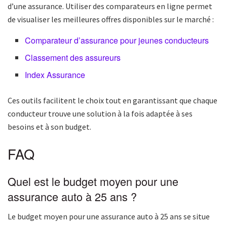
d’une assurance. Utiliser des comparateurs en ligne permet
de visualiser les meilleures offres disponibles sur le marché :
Comparateur d’assurance pour jeunes conducteurs
Classement des assureurs
Index Assurance
Ces outils facilitent le choix tout en garantissant que chaque
conducteur trouve une solution à la fois adaptée à ses
besoins et à son budget.
FAQ
Quel est le budget moyen pour une
assurance auto à 25 ans ?
Le budget moyen pour une assurance auto à 25 ans se situe