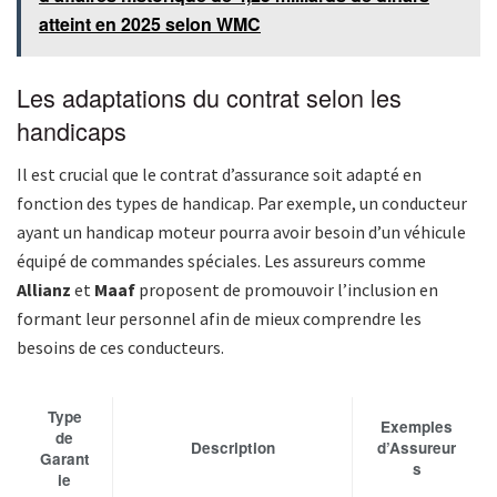
atteint en 2025 selon WMC
Les adaptations du contrat selon les
handicaps
Il est crucial que le contrat d’assurance soit adapté en
fonction des types de handicap. Par exemple, un conducteur
ayant un handicap moteur pourra avoir besoin d’un véhicule
équipé de commandes spéciales. Les assureurs comme
Allianz
et
Maaf
proposent de promouvoir l’inclusion en
formant leur personnel afin de mieux comprendre les
besoins de ces conducteurs.
Type
Exemples
de
Description
d’Assureur
Garant
s
ie