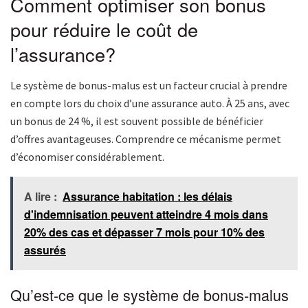
Comment optimiser son bonus
pour réduire le coût de
l’assurance?
Le système de bonus-malus est un facteur crucial à prendre
en compte lors du choix d’une assurance auto. À 25 ans, avec
un bonus de 24 %, il est souvent possible de bénéficier
d’offres avantageuses. Comprendre ce mécanisme permet
d’économiser considérablement.
A lire :
Assurance habitation : les délais
d'indemnisation peuvent atteindre 4 mois dans
20% des cas et dépasser 7 mois pour 10% des
assurés
Qu’est-ce que le système de bonus-malus