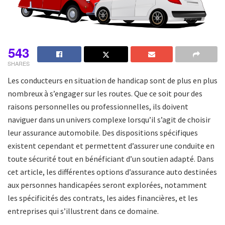
543
SHARES
Les conducteurs en situation de handicap sont de plus en plus
nombreux à s’engager sur les routes. Que ce soit pour des
raisons personnelles ou professionnelles, ils doivent
naviguer dans un univers complexe lorsqu’il s’agit de choisir
leur assurance automobile. Des dispositions spécifiques
existent cependant et permettent d’assurer une conduite en
toute sécurité tout en bénéficiant d’un soutien adapté. Dans
cet article, les différentes options d’assurance auto destinées
aux personnes handicapées seront explorées, notamment
les spécificités des contrats, les aides financières, et les
entreprises qui s’illustrent dans ce domaine.