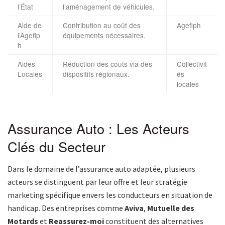
l’État
l’aménagement de véhicules.
Aide de
Contribution au coût des
Agefiph
l’Agefip
équipements nécessaires.
h
Aides
Réduction des coûts via des
Collectivit
Locales
dispositifs régionaux.
és
locales
Assurance Auto : Les Acteurs
Clés du Secteur
Dans le domaine de l’assurance auto adaptée, plusieurs
acteurs se distinguent par leur offre et leur stratégie
marketing spécifique envers les conducteurs en situation de
handicap. Des entreprises comme
Aviva
,
Mutuelle des
Motards
et
Reassurez-moi
constituent des alternatives