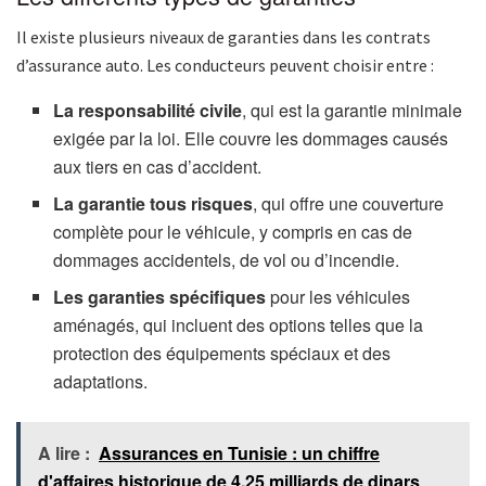
Il existe plusieurs niveaux de garanties dans les contrats
d’assurance auto. Les conducteurs peuvent choisir entre :
La responsabilité civile
, qui est la garantie minimale
exigée par la loi. Elle couvre les dommages causés
aux tiers en cas d’accident.
La garantie tous risques
, qui offre une couverture
complète pour le véhicule, y compris en cas de
dommages accidentels, de vol ou d’incendie.
Les garanties spécifiques
pour les véhicules
aménagés, qui incluent des options telles que la
protection des équipements spéciaux et des
adaptations.
A lire :
Assurances en Tunisie : un chiffre
d'affaires historique de 4,25 milliards de dinars