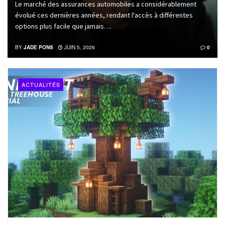
Le marché des assurances automobiles a considérablement
évolué ces dernières années, rendant l'accès à différentes
options plus facile que jamais. ...
BY
JADE PONS
JUIN 5, 2026
0
ACTUALITÉS