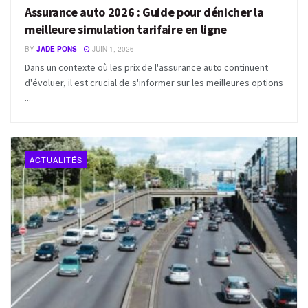
Assurance auto 2026 : Guide pour dénicher la
meilleure simulation tarifaire en ligne
BY
JADE PONS
JUIN 1, 2026
Dans un contexte où les prix de l'assurance auto continuent
d'évoluer, il est crucial de s'informer sur les meilleures options
...
ACTUALITÉS