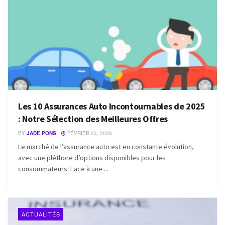
Les 10 Assurances Auto Incontournables de 2025
: Notre Sélection des Meilleures Offres
BY
JADE PONS
FÉVRIER 23, 2026
Le marché de l’assurance auto est en constante évolution,
avec une pléthore d’options disponibles pour les
consommateurs. Face à une ...
ACTUALITÉS