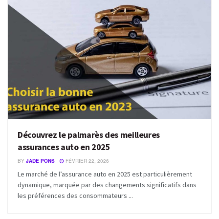
Découvrez le palmarès des meilleures
assurances auto en 2025
BY
JADE PONS
FÉVRIER 22, 2026
Le marché de l’assurance auto en 2025 est particulièrement
dynamique, marquée par des changements significatifs dans
les préférences des consommateurs ...