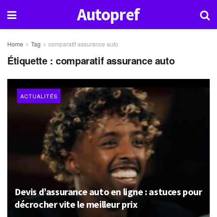
Autopref
Home
Tag
comparatif assurance auto
Étiquette :
comparatif assurance auto
ACTUALITÉS
Devis d’assurance auto en ligne : astuces pour
décrocher vite le meilleur prix