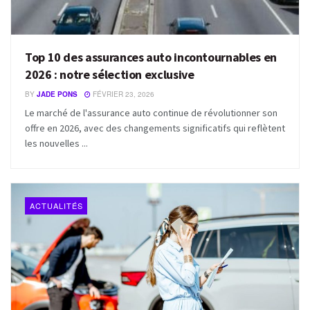
Top 10 des assurances auto incontournables en
2026 : notre sélection exclusive
BY
JADE PONS
FÉVRIER 23, 2026
Le marché de l'assurance auto continue de révolutionner son
offre en 2026, avec des changements significatifs qui reflètent
les nouvelles ...
ACTUALITÉS