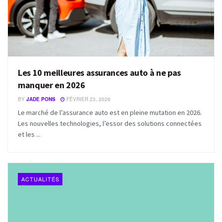
Les 10 meilleures assurances auto à ne pas
manquer en 2026
BY
JADE PONS
FÉVRIER 23, 2026
Le marché de l’assurance auto est en pleine mutation en 2026.
Les nouvelles technologies, l’essor des solutions connectées
et les ...
ACTUALITÉS