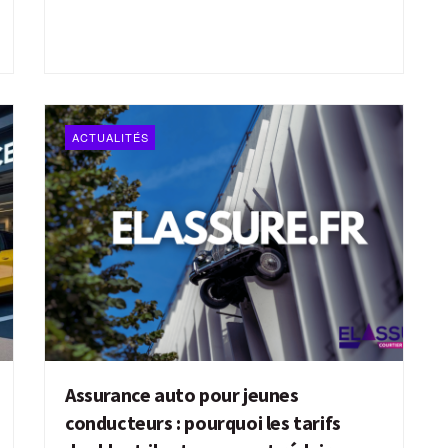
ACTUALITÉS
Assurance auto pour jeunes
conducteurs : pourquoi les tarifs