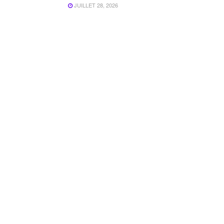
JUILLET 28, 2026