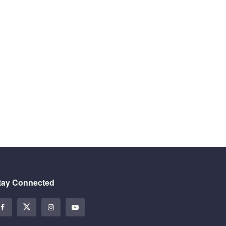
tay Connected