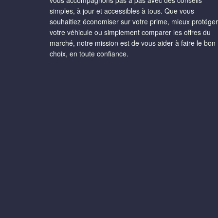
simples, à jour et accessibles à tous. Que vous
souhaitiez économiser sur votre prime, mieux protéger
votre véhicule ou simplement comparer les offres du
marché, notre mission est de vous aider à faire le bon
choix, en toute confiance.