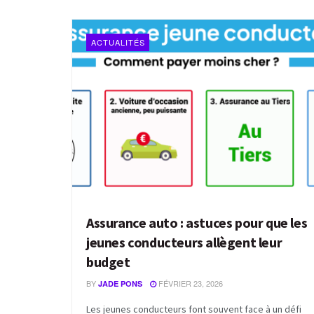
ACTUALITÉS
Assurance auto : astuces pour que les
jeunes conducteurs allègent leur
budget
BY
FÉVRIER 23, 2026
JADE PONS
Les jeunes conducteurs font souvent face à un défi