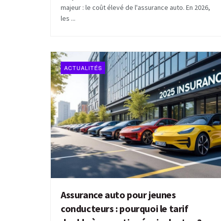
majeur : le coût élevé de l'assurance auto. En 2026,
les ...
ACTUALITÉS
Assurance auto pour jeunes
conducteurs : pourquoi le tarif