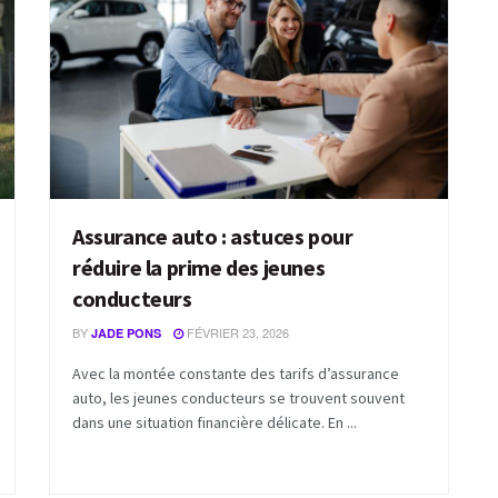
Assurance auto : astuces pour
réduire la prime des jeunes
conducteurs
BY
FÉVRIER 23, 2026
JADE PONS
Avec la montée constante des tarifs d’assurance
auto, les jeunes conducteurs se trouvent souvent
dans une situation financière délicate. En ...