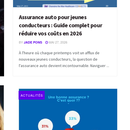
Assurance auto pour jeunes
conducteurs : Guide complet pour
réduire vos coûts en 2026
BY
MAI 27, 2026
JADE PONS
À l'heure où chaque printemps voit un afflux de
nouveaux jeunes conducteurs, la question de
l'assurance auto devient incontournable. Naviguer ...
ACTUALITÉS