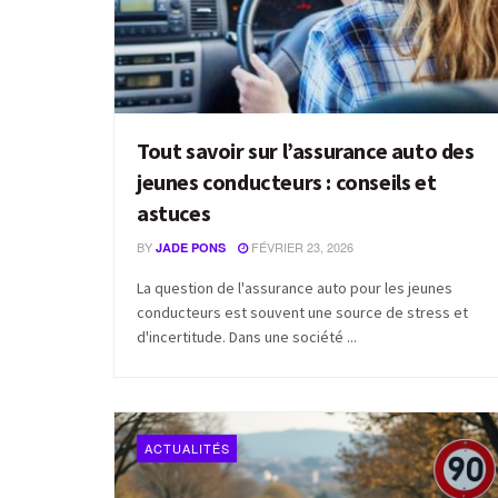
Tout savoir sur l’assurance auto des
jeunes conducteurs : conseils et
astuces
BY
FÉVRIER 23, 2026
JADE PONS
La question de l'assurance auto pour les jeunes
conducteurs est souvent une source de stress et
d'incertitude. Dans une société ...
ACTUALITÉS