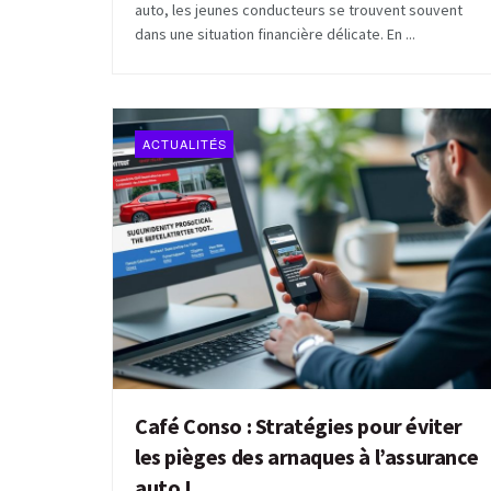
auto, les jeunes conducteurs se trouvent souvent
dans une situation financière délicate. En ...
ACTUALITÉS
Café Conso : Stratégies pour éviter
les pièges des arnaques à l’assurance
auto !