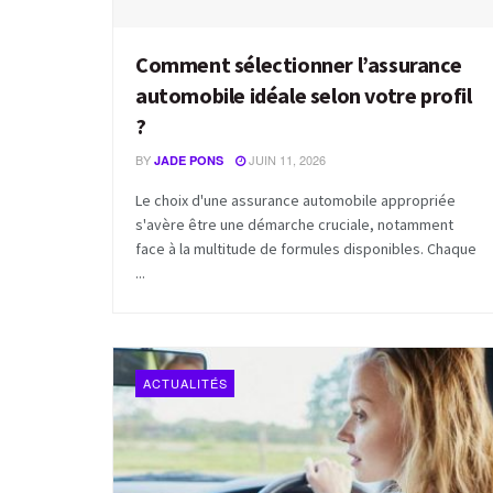
Comment sélectionner l’assurance
automobile idéale selon votre profil
?
BY
JUIN 11, 2026
JADE PONS
Le choix d'une assurance automobile appropriée
s'avère être une démarche cruciale, notamment
face à la multitude de formules disponibles. Chaque
...
ACTUALITÉS