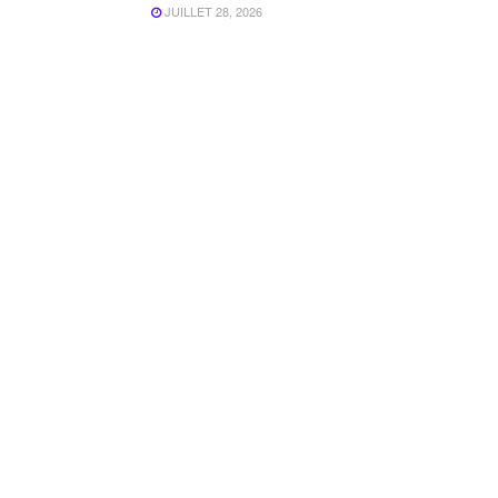
JUILLET 28, 2026