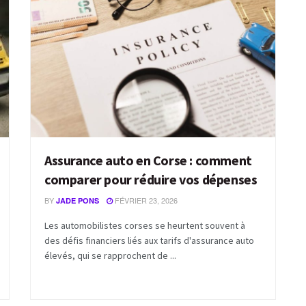
Assurance auto en Corse : comment
comparer pour réduire vos dépenses
BY
FÉVRIER 23, 2026
JADE PONS
Les automobilistes corses se heurtent souvent à
des défis financiers liés aux tarifs d'assurance auto
élevés, qui se rapprochent de ...