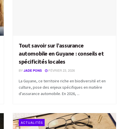
Tout savoir sur l’assurance
automobile en Guyane : conseils et
spécificités locales
BY
FÉVRIER 23, 2026
JADE PONS
La Guyane, ce territoire riche en biodiversité et en
culture, pose des enjeux spécifiques en matière
d'assurance automobile. En 2026, ...
ACTUALITÉS