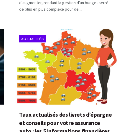
d'augmenter, rendant la gestion d'un budget serré
de plus en plus complexe pour de ...
ACTUALITÉS
Taux actualisés des livrets d’épargne
et conseils pour votre assurance
auto : les 5 informations financières