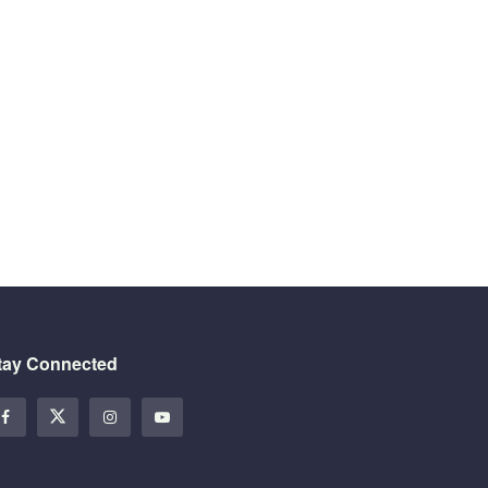
tay Connected