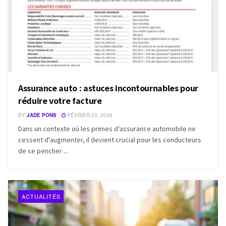
Assurance auto : astuces incontournables pour
réduire votre facture
BY
JADE PONS
FÉVRIER 23, 2026
Dans un contexte où les primes d'assurance automobile ne
cessent d'augmenter, il devient crucial pour les conducteurs
de se pencher ...
ACTUALITÉS