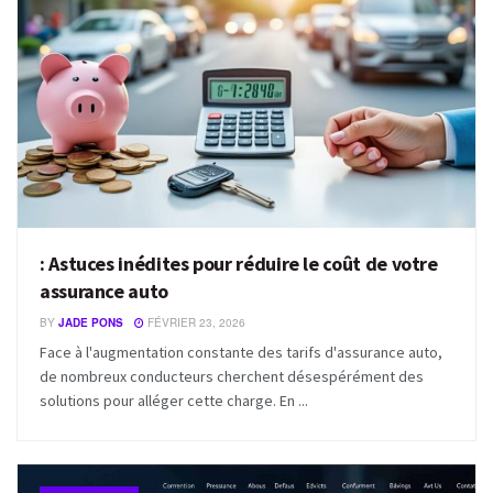
: Astuces inédites pour réduire le coût de votre
assurance auto
BY
JADE PONS
FÉVRIER 23, 2026
Face à l'augmentation constante des tarifs d'assurance auto,
de nombreux conducteurs cherchent désespérément des
solutions pour alléger cette charge. En ...