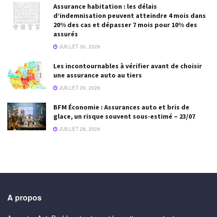
Assurance habitation : les délais
d’indemnisation peuvent atteindre 4 mois dans
20% des cas et dépasser 7 mois pour 10% des
assurés
JUILLET 30, 2026
Les incontournables à vérifier avant de choisir
une assurance auto au tiers
JUILLET 29, 2026
BFM Économie : Assurances auto et bris de
glace, un risque souvent sous-estimé – 23/07
JUILLET 28, 2026
A propos