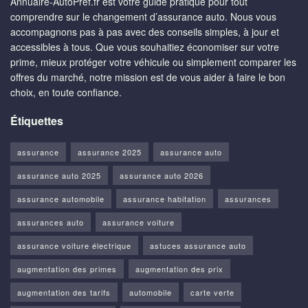
Annuaire-AutoPref.fr est votre guide pratique pour tout
comprendre sur le changement d’assurance auto. Nous vous
accompagnons pas à pas avec des conseils simples, à jour et
accessibles à tous. Que vous souhaitiez économiser sur votre
prime, mieux protéger votre véhicule ou simplement comparer les
offres du marché, notre mission est de vous aider à faire le bon
choix, en toute confiance.
Étiquettes
assurance
assurance 2025
assurance auto
assurance auto 2025
assurance auto 2026
assurance automobile
assurance habitation
assurances
assurances auto
assurance voiture
assurance voiture électrique
astuces assurance auto
augmentation des primes
augmentation des prix
augmentation des tarifs
automobile
carte verte