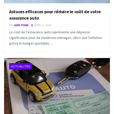
Astuces efficaces pour réduire le coût de votre
assurance auto
BY
JADE PONS
AVRIL 3, 2026
Le coût de l'assurance auto représente une dépense
significative pour de nombreux ménages. Alors que l'inflation
grève le budget quotidien, ...
ACTUALITÉS