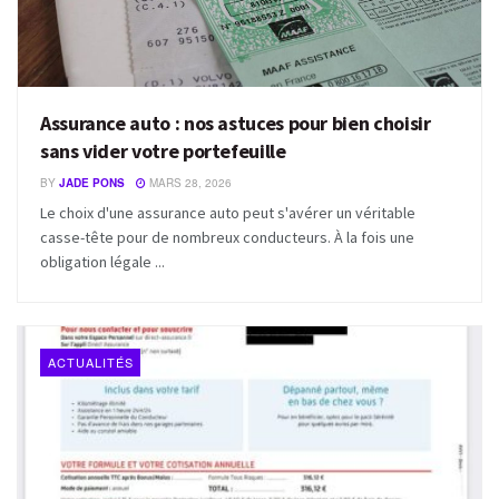
Assurance auto : nos astuces pour bien choisir
sans vider votre portefeuille
BY
JADE PONS
MARS 28, 2026
Le choix d'une assurance auto peut s'avérer un véritable
casse-tête pour de nombreux conducteurs. À la fois une
obligation légale ...
ACTUALITÉS