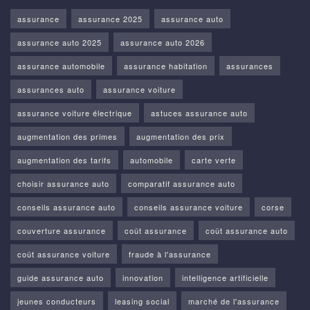
assurance
assurance 2025
assurance auto
assurance auto 2025
assurance auto 2026
assurance automobile
assurance habitation
assurances
assurances auto
assurance voiture
assurance voiture électrique
astuces assurance auto
augmentation des primes
augmentation des prix
augmentation des tarifs
automobile
carte verte
choisir assurance auto
comparatif assurance auto
conseils assurance auto
conseils assurance voiture
corse
couverture assurance
coût assurance
coût assurance auto
coût assurance voiture
fraude à l'assurance
guide assurance auto
innovation
intelligence artificielle
jeunes conducteurs
leasing social
marché de l'assurance