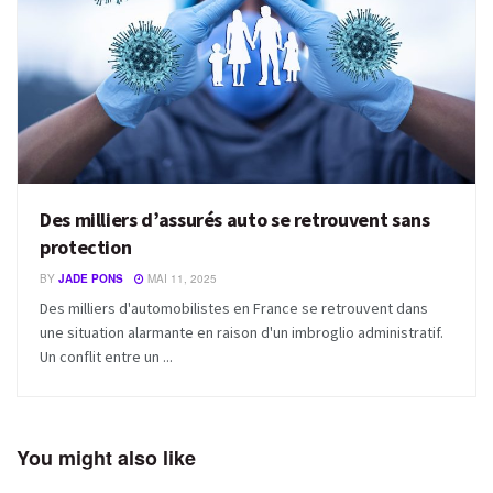
Des milliers d’assurés auto se retrouvent sans
protection
BY
JADE PONS
MAI 11, 2025
Des milliers d'automobilistes en France se retrouvent dans
une situation alarmante en raison d'un imbroglio administratif.
Un conflit entre un ...
You might also like