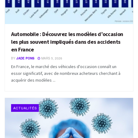
Automobile : Découvrez les modèles d’occasion
les plus souvent impliqués dans des accidents
en France
BY
JADE PONS
MARS 5, 2026
En France, le marché des véhicules d'occasion connaît un
essor significatif, avec de nombreux acheteurs cherchant à
acquérir des modèles ...
ACTUALITÉS