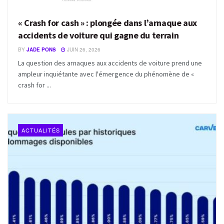
« Crash for cash » : plongée dans l’arnaque aux
accidents de voiture qui gagne du terrain
BY
JADE PONS
JUIN 26, 2026
La question des arnaques aux accidents de voiture prend une
ampleur inquiétante avec l'émergence du phénomène de «
crash for ...
ACTUALITÉS