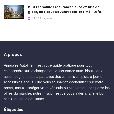
BFM Économie : Assurances auto et bris de
glace, un risque souvent sous-estimé – 23/07
JUILLET 28, 2026
A propos
Annuaire-AutoPref.fr est votre guide pratique pour tout
comprendre sur le changement d’assurance auto. Nous vous
accompagnons pas à pas avec des conseils simples, à jour et
accessibles à tous. Que vous souhaitiez économiser sur votre
prime, mieux protéger votre véhicule ou simplement comparer les
offres du marché, notre mission est de vous aider à faire le bon
choix, en toute confiance.
Étiquettes