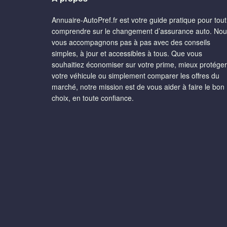
Annuaire-AutoPref.fr est votre guide pratique pour tout
comprendre sur le changement d’assurance auto. No
vous accompagnons pas à pas avec des conseils
simples, à jour et accessibles à tous. Que vous
souhaitiez économiser sur votre prime, mieux protéger
votre véhicule ou simplement comparer les offres du
marché, notre mission est de vous aider à faire le bon
choix, en toute confiance.