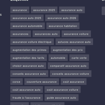
assurance
assurance 2025
assurance auto
us
assurance auto 2025
assurance auto 2026
assurance automobile
assurance habitation
assurances
assurances auto
assurance voiture
assurance voiture électrique
astuces assurance auto
augmentation des primes
augmentation des prix
augmentation des tarifs
automobile
carte verte
choisir assurance auto
comparatif assurance auto
conseils assurance auto
conseils assurance voiture
corse
couverture assurance
coût assurance
coût assurance auto
coût assurance voiture
fraude à l'assurance
guide assurance auto