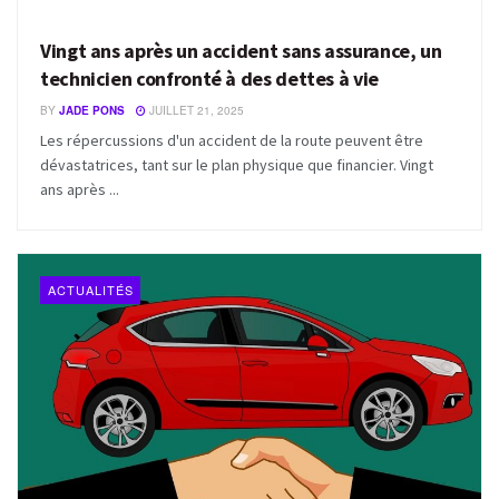
Vingt ans après un accident sans assurance, un
technicien confronté à des dettes à vie
BY
JADE PONS
JUILLET 21, 2025
Les répercussions d'un accident de la route peuvent être
dévastatrices, tant sur le plan physique que financier. Vingt
ans après ...
ACTUALITÉS