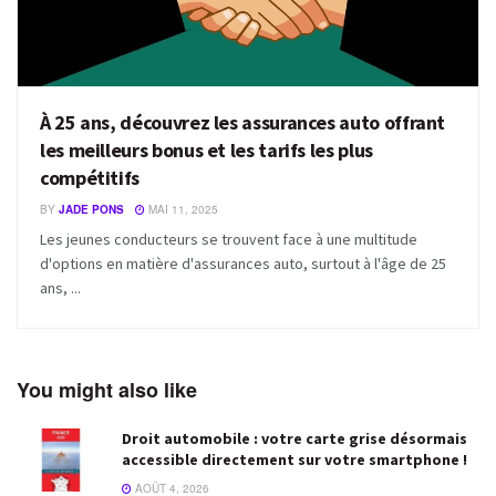
À 25 ans, découvrez les assurances auto offrant
les meilleurs bonus et les tarifs les plus
compétitifs
BY
JADE PONS
MAI 11, 2025
Les jeunes conducteurs se trouvent face à une multitude
d'options en matière d'assurances auto, surtout à l'âge de 25
ans, ...
You might also like
Droit automobile : votre carte grise désormais
accessible directement sur votre smartphone !
AOÛT 4, 2026