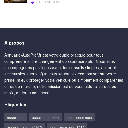
JUILLET 28, 2026
A propos
Annuaire-AutoPref.fr est votre guide pratique pour tout
comprendre sur le changement d’assurance auto. Nous vous
accompagnons pas à pas avec des conseils simples, à jour et
accessibles à tous. Que vous souhaitiez économiser sur votre
prime, mieux protéger votre véhicule ou simplement comparer les
offres du marché, notre mission est de vous aider à faire le bon
choix, en toute confiance.
Étiquettes
assurance
assurance 2025
assurance auto
assurance auto 2025
assurance auto 2026