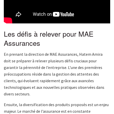
Les défis à relever pour MAE
Assurances
En prenant la direction de MAE Assurances, Hatem Amira
doit se préparer à relever plusieurs défis cruciaux pour
garantir la pérennité de l’entreprise. L’une des premières
préoccupations réside dans la gestion des attentes des
clients, qui évoluent rapidement grâce aux avancées
technologiques et aux nouvelles pratiques observées dans
divers secteurs.
Ensuite, la diversification des produits proposés est un enjeu
majeur. Le marché de l’assurance est en constante