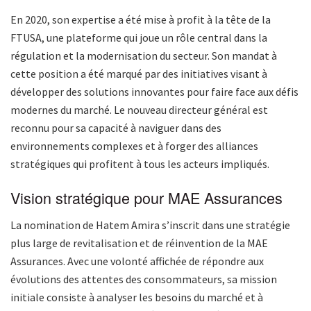
En 2020, son expertise a été mise à profit à la tête de la
FTUSA, une plateforme qui joue un rôle central dans la
régulation et la modernisation du secteur. Son mandat à
cette position a été marqué par des initiatives visant à
développer des solutions innovantes pour faire face aux défis
modernes du marché. Le nouveau directeur général est
reconnu pour sa capacité à naviguer dans des
environnements complexes et à forger des alliances
stratégiques qui profitent à tous les acteurs impliqués.
Vision stratégique pour MAE Assurances
La nomination de Hatem Amira s’inscrit dans une stratégie
plus large de revitalisation et de réinvention de la MAE
Assurances. Avec une volonté affichée de répondre aux
évolutions des attentes des consommateurs, sa mission
initiale consiste à analyser les besoins du marché et à