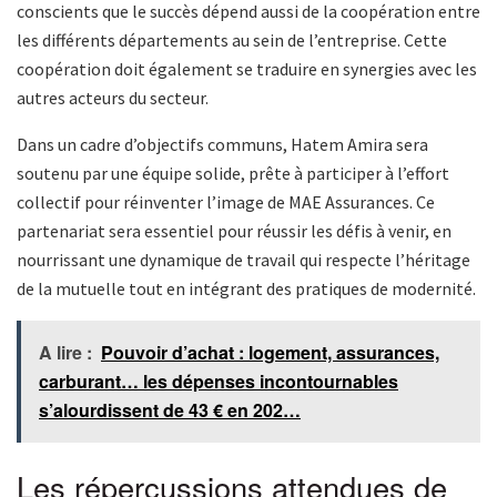
conscients que le succès dépend aussi de la coopération entre
les différents départements au sein de l’entreprise. Cette
coopération doit également se traduire en synergies avec les
autres acteurs du secteur.
Dans un cadre d’objectifs communs, Hatem Amira sera
soutenu par une équipe solide, prête à participer à l’effort
collectif pour réinventer l’image de MAE Assurances. Ce
partenariat sera essentiel pour réussir les défis à venir, en
nourrissant une dynamique de travail qui respecte l’héritage
de la mutuelle tout en intégrant des pratiques de modernité.
A lire :
Pouvoir d’achat : logement, assurances,
carburant… les dépenses incontournables
s’alourdissent de 43 € en 202…
Les répercussions attendues de