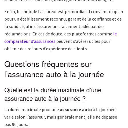
Enfin, le choix de l’assureur est primordial. Il convient d’opter
pour un établissement reconnu, garant de la confiance et de
la solidité, afin d’assurer un traitement adéquat des
réclamations. En cas de doute, des plateformes comme
le
comparateur d’assurances
peuvent s’avérer utiles pour
obtenir des retours d’expérience de clients.
Questions fréquentes sur
l’assurance auto à la journée
Quelle est la durée maximale d’une
assurance auto à la journée ?
La durée maximale pour une
assurance auto
à la journée
varie selon l’assureur, mais généralement, elle ne dépasse
pas 90 jours.