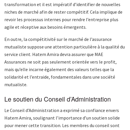
transformation et il est impératif d’identifier de nouvelles
niches de marché afin de rester compétitif. Cela implique de
revoir les processus internes pour rendre l’entreprise plus
agile et réceptive aux besoins émergents.
En outre, la compétitivité sur le marché de l’assurance
mutualiste suppose une attention particulière à la qualité du
service client. Hatem Amira devra assurer que MAE
Assurances ne soit pas seulement orientée vers le profit,
mais qu’elle incarne également des valeurs telles que la
solidarité et l’entraide, fondamentales dans une société
mutualiste.
Le soutien du Conseil d’Administration
Le Conseil d’Administration a exprimé sa confiance envers
Hatem Amira, soulignant l’importance d’un soutien solide
pour mener cette transition. Les membres du conseil sont