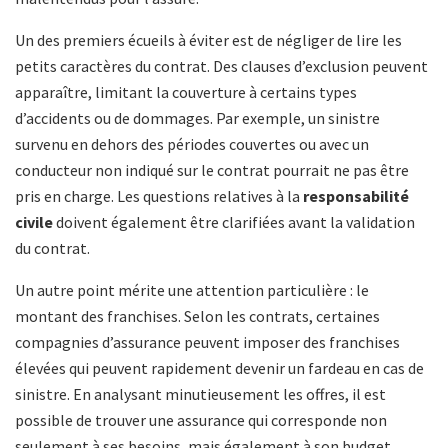
Un des premiers écueils à éviter est de négliger de lire les
petits caractères du contrat. Des clauses d’exclusion peuvent
apparaître, limitant la couverture à certains types
d’accidents ou de dommages. Par exemple, un sinistre
survenu en dehors des périodes couvertes ou avec un
conducteur non indiqué sur le contrat pourrait ne pas être
pris en charge. Les questions relatives à la
responsabilité
civile
doivent également être clarifiées avant la validation
du contrat.
Un autre point mérite une attention particulière : le
montant des franchises. Selon les contrats, certaines
compagnies d’assurance peuvent imposer des franchises
élevées qui peuvent rapidement devenir un fardeau en cas de
sinistre. En analysant minutieusement les offres, il est
possible de trouver une assurance qui corresponde non
seulement à ses besoins, mais également à son budget.