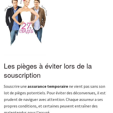
Les pièges à éviter lors de la
souscription
Souscrire une
assurance temporaire
ne vient pas sans son
lot de pièges potentiels. Pour éviter des déconvenues, il est
prudent de naviguer avec attention. Chaque assureur a ses
propres conditions, et certaines peuvent entraîner des
malentendus pour l’assuré.