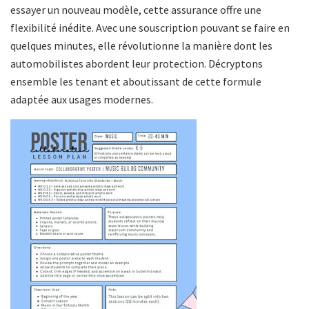
essayer un nouveau modèle, cette assurance offre une
flexibilité inédite. Avec une souscription pouvant se faire en
quelques minutes, elle révolutionne la manière dont les
automobilistes abordent leur protection. Décryptons
ensemble les tenant et aboutissant de cette formule
adaptée aux usages modernes.