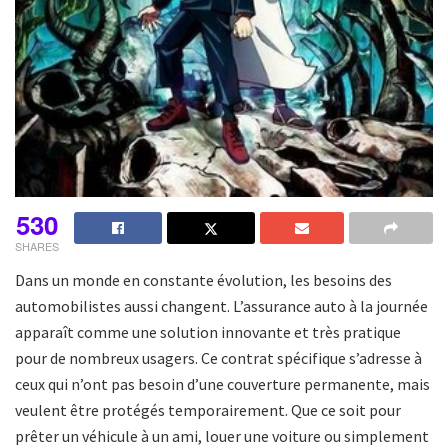
530
SHARES
Dans un monde en constante évolution, les besoins des
automobilistes aussi changent. L’assurance auto à la journée
apparaît comme une solution innovante et très pratique
pour de nombreux usagers. Ce contrat spécifique s’adresse à
ceux qui n’ont pas besoin d’une couverture permanente, mais
veulent être protégés temporairement. Que ce soit pour
prêter un véhicule à un ami, louer une voiture ou simplement