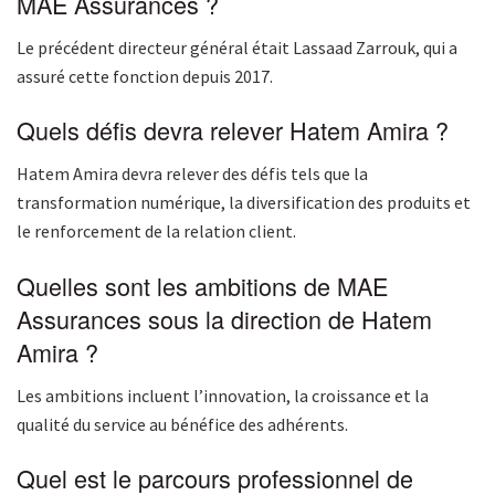
MAE Assurances ?
Le précédent directeur général était Lassaad Zarrouk, qui a
assuré cette fonction depuis 2017.
Quels défis devra relever Hatem Amira ?
Hatem Amira devra relever des défis tels que la
transformation numérique, la diversification des produits et
le renforcement de la relation client.
Quelles sont les ambitions de MAE
Assurances sous la direction de Hatem
Amira ?
Les ambitions incluent l’innovation, la croissance et la
qualité du service au bénéfice des adhérents.
Quel est le parcours professionnel de