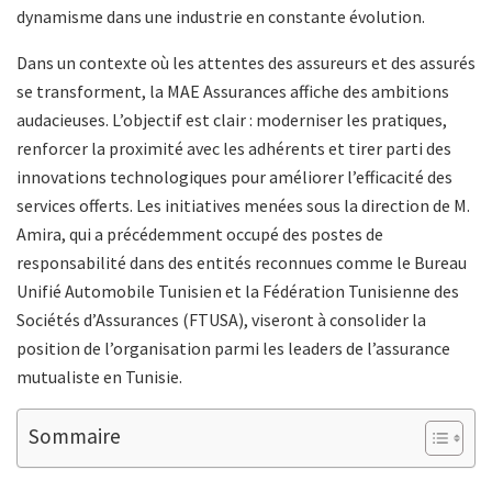
dynamisme dans une industrie en constante évolution.
Dans un contexte où les attentes des assureurs et des assurés
se transforment, la MAE Assurances affiche des ambitions
audacieuses. L’objectif est clair : moderniser les pratiques,
renforcer la proximité avec les adhérents et tirer parti des
innovations technologiques pour améliorer l’efficacité des
services offerts. Les initiatives menées sous la direction de M.
Amira, qui a précédemment occupé des postes de
responsabilité dans des entités reconnues comme le Bureau
Unifié Automobile Tunisien et la Fédération Tunisienne des
Sociétés d’Assurances (FTUSA), viseront à consolider la
position de l’organisation parmi les leaders de l’assurance
mutualiste en Tunisie.
Sommaire