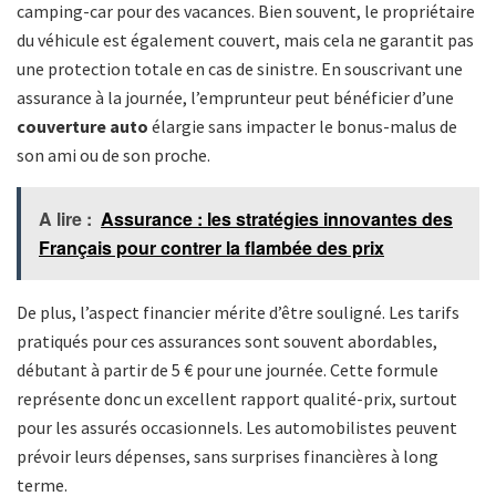
camping-car pour des vacances. Bien souvent, le propriétaire
du véhicule est également couvert, mais cela ne garantit pas
une protection totale en cas de sinistre. En souscrivant une
assurance à la journée, l’emprunteur peut bénéficier d’une
couverture auto
élargie sans impacter le bonus-malus de
son ami ou de son proche.
A lire :
Assurance : les stratégies innovantes des
Français pour contrer la flambée des prix
De plus, l’aspect financier mérite d’être souligné. Les tarifs
pratiqués pour ces assurances sont souvent abordables,
débutant à partir de 5 € pour une journée. Cette formule
représente donc un excellent rapport qualité-prix, surtout
pour les assurés occasionnels. Les automobilistes peuvent
prévoir leurs dépenses, sans surprises financières à long
terme.