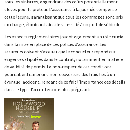
tous les sinistres, engendrant des coûts potentiellement
élevés pour le prêteur. L’assurance à la journée compense
cette lacune, garantissant que tous les dommages sont pris
en charge, éliminant ainsi le stress lié à un prêt de véhicule.
Les aspects réglementaires jouent également un rôle crucial
dans la mise en place de ces polices d’assurance. Les
assureurs doivent s’assurer que le conducteur répond aux
exigences stipulées dans le contrat, notamment en matière
de validité de permis. Le non-respect de ces conditions
pourrait entraîner une non-couverture des frais liés à un
éventuel accident, rendant de ce fait l’importance des détails
dans ce type d’accord encore plus prégnante.