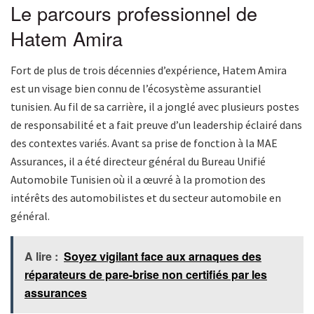
Le parcours professionnel de
Hatem Amira
Fort de plus de trois décennies d’expérience, Hatem Amira
est un visage bien connu de l’écosystème assurantiel
tunisien. Au fil de sa carrière, il a jonglé avec plusieurs postes
de responsabilité et a fait preuve d’un leadership éclairé dans
des contextes variés. Avant sa prise de fonction à la MAE
Assurances, il a été directeur général du Bureau Unifié
Automobile Tunisien où il a œuvré à la promotion des
intérêts des automobilistes et du secteur automobile en
général.
A lire :
Soyez vigilant face aux arnaques des
réparateurs de pare-brise non certifiés par les
assurances