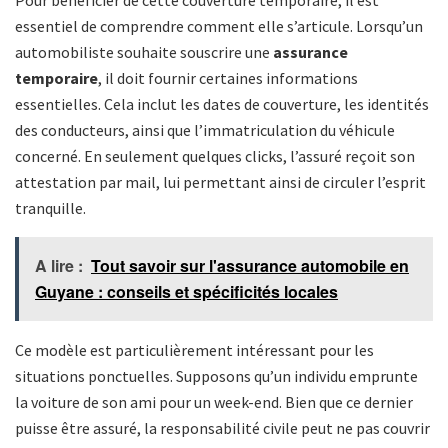
Pour bénéficier de cette couverture temporaire, il est
essentiel de comprendre comment elle s’articule. Lorsqu’un
automobiliste souhaite souscrire une
assurance
temporaire
, il doit fournir certaines informations
essentielles. Cela inclut les dates de couverture, les identités
des conducteurs, ainsi que l’immatriculation du véhicule
concerné. En seulement quelques clicks, l’assuré reçoit son
attestation par mail, lui permettant ainsi de circuler l’esprit
tranquille.
A lire :
Tout savoir sur l'assurance automobile en
Guyane : conseils et spécificités locales
Ce modèle est particulièrement intéressant pour les
situations ponctuelles. Supposons qu’un individu emprunte
la voiture de son ami pour un week-end. Bien que ce dernier
puisse être assuré, la responsabilité civile peut ne pas couvrir