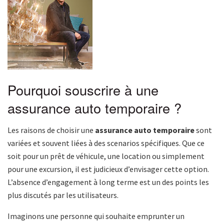
Pourquoi souscrire à une
assurance auto temporaire ?
Les raisons de choisir une
assurance auto temporaire
sont
variées et souvent liées à des scenarios spécifiques. Que ce
soit pour un prêt de véhicule, une location ou simplement
pour une excursion, il est judicieux d’envisager cette option.
L’absence d’engagement à long terme est un des points les
plus discutés par les utilisateurs.
Imaginons une personne qui souhaite emprunter un