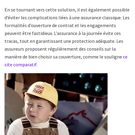
En se tournant vers cette solution, il est également possible
d’éviter les complications liées à une assurance classique. Les
formalités d’ouverture de contrat et les engagements
peuvent être fastidieux. L’assurance à la journée évite ces
tracas, tout en garantissant une protection adéquate. Les
assureurs proposent régulièrement des conseils sur la
manière de bien choisir sa couverture, comme le souligne
ce
site comparatif
.