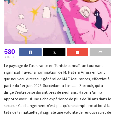
530
SHARES
Le paysage de l’assurance en Tunisie connaît un tournant
significatif avec la nomination de M. Hatem Amira en tant
que nouveau directeur général de MAE Assurances, effective à
partir du 1er juin 2026. Succédant à Lassaad Zarrouk, qui a
dirigé l’entreprise durant près de neuf ans, Hatem Amira
apporte avec lui une riche expérience de plus de 30 ans dans le
secteur. Ce changement n’est pas qu’une simple rotation à la
tête de la mutuelle ; il signale une volonté de renouveau et de