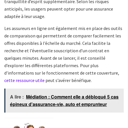
tranquillité d’esprit supplémentaire. Selon les risques
anticipés, les usagers peuvent opter pour une assurance
adaptée à leur usage.
Les assureurs en ligne ont également mis en place des outils
de comparaison qui permettent de comparer facilement les
offres disponibles à l’échelle du marché. Cela facilite la
recherche et l’éventuelle souscription d’un contrat en
quelques minutes. Avant de se lancer, il est conseillé
d’explorer les différentes plateformes. Pour plus
d’informations sur le fonctionnement de cette couverture,
cette ressource utile
peut s’avérer bénéfique.
A lire :
Médiation : Comment elle a débloqué 5 cas
épineux d'assurance-vie, auto et emprunteur