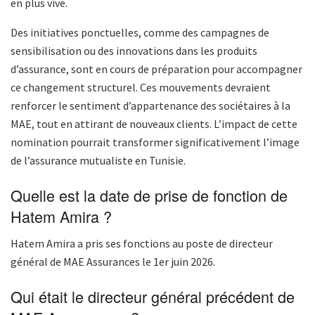
en plus vive.
Des initiatives ponctuelles, comme des campagnes de
sensibilisation ou des innovations dans les produits
d’assurance, sont en cours de préparation pour accompagner
ce changement structurel. Ces mouvements devraient
renforcer le sentiment d’appartenance des sociétaires à la
MAE, tout en attirant de nouveaux clients. L’impact de cette
nomination pourrait transformer significativement l’image
de l’assurance mutualiste en Tunisie.
Quelle est la date de prise de fonction de
Hatem Amira ?
Hatem Amira a pris ses fonctions au poste de directeur
général de MAE Assurances le 1er juin 2026.
Qui était le directeur général précédent de