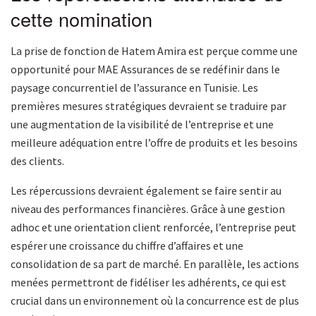
cette nomination
La prise de fonction de Hatem Amira est perçue comme une
opportunité pour MAE Assurances de se redéfinir dans le
paysage concurrentiel de l’assurance en Tunisie. Les
premières mesures stratégiques devraient se traduire par
une augmentation de la visibilité de l’entreprise et une
meilleure adéquation entre l’offre de produits et les besoins
des clients.
Les répercussions devraient également se faire sentir au
niveau des performances financières. Grâce à une gestion
adhoc et une orientation client renforcée, l’entreprise peut
espérer une croissance du chiffre d’affaires et une
consolidation de sa part de marché. En parallèle, les actions
menées permettront de fidéliser les adhérents, ce qui est
crucial dans un environnement où la concurrence est de plus