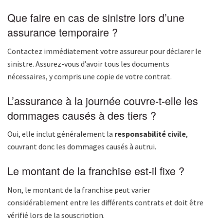
Que faire en cas de sinistre lors d’une
assurance temporaire ?
Contactez immédiatement votre assureur pour déclarer le
sinistre. Assurez-vous d’avoir tous les documents
nécessaires, y compris une copie de votre contrat.
L’assurance à la journée couvre-t-elle les
dommages causés à des tiers ?
Oui, elle inclut généralement la
responsabilité civile
,
couvrant donc les dommages causés à autrui.
Le montant de la franchise est-il fixe ?
Non, le montant de la franchise peut varier
considérablement entre les différents contrats et doit être
vérifié lors de la souscription.