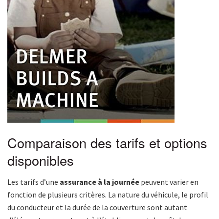
Comparaison des tarifs et options
disponibles
Les tarifs d’une
assurance à la journée
peuvent varier en
fonction de plusieurs critères. La nature du véhicule, le profil
du conducteur et la durée de la couverture sont autant