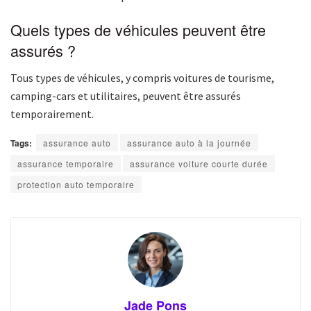
Quels types de véhicules peuvent être
assurés ?
Tous types de véhicules, y compris voitures de tourisme,
camping-cars et utilitaires, peuvent être assurés
temporairement.
Tags:
assurance auto
assurance auto à la journée
assurance temporaire
assurance voiture courte durée
protection auto temporaire
Jade Pons