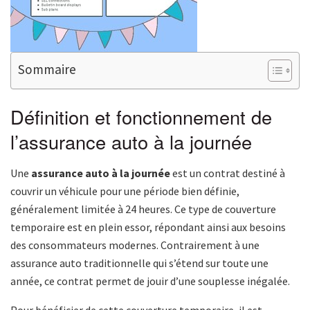
Sommaire
Définition et fonctionnement de
l’assurance auto à la journée
Une
assurance auto à la journée
est un contrat destiné à
couvrir un véhicule pour une période bien définie,
généralement limitée à 24 heures. Ce type de couverture
temporaire est en plein essor, répondant ainsi aux besoins
des consommateurs modernes. Contrairement à une
assurance auto traditionnelle qui s’étend sur toute une
année, ce contrat permet de jouir d’une souplesse inégalée.