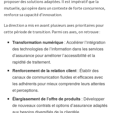
proposer des solutions adaptées. Il est impératif que la
mutuelle, qui opère dans un contexte de forte concurrence,
renforce sa capacité d’innovation.
La direction a mis en avant plusieurs axes prioritaires pour
cette période de transition. Parmi ces axes, on retrouve :
Transformation numérique
: Accélérer l’intégration
des technologies de l’information dans les services
d’assurance pour améliorer l’accessibilité et la
rapidité de traitement.
Renforcement de la relation client
: Établir des
canaux de communication fluides et efficaces avec
les adhérents pour mieux comprendre leurs attentes
et perceptions.
Élargissement de l’offre de produits
: Développer
de nouveaux contrats et options d’assurance adaptés
aux besoins diversifiés de la clientèle.