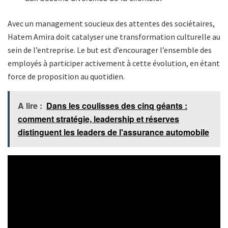
Avec un management soucieux des attentes des sociétaires,
Hatem Amira doit catalyser une transformation culturelle au
sein de l’entreprise. Le but est d’encourager l’ensemble des
employés à participer activement à cette évolution, en étant
force de proposition au quotidien.
A lire :
Dans les coulisses des cinq géants :
comment stratégie, leadership et réserves
distinguent les leaders de l'assurance automobile