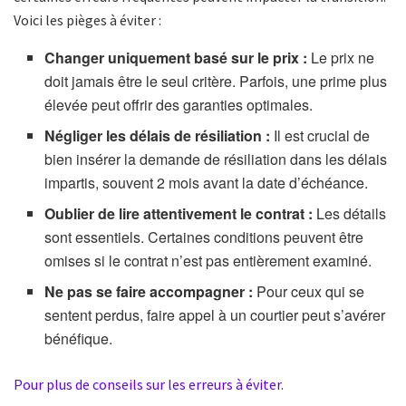
Voici les pièges à éviter :
Changer uniquement basé sur le prix :
Le prix ne
doit jamais être le seul critère. Parfois, une prime plus
élevée peut offrir des garanties optimales.
Négliger les délais de résiliation :
Il est crucial de
bien insérer la demande de résiliation dans les délais
impartis, souvent 2 mois avant la date d’échéance.
Oublier de lire attentivement le contrat :
Les détails
sont essentiels. Certaines conditions peuvent être
omises si le contrat n’est pas entièrement examiné.
Ne pas se faire accompagner :
Pour ceux qui se
sentent perdus, faire appel à un courtier peut s’avérer
bénéfique.
Pour plus de conseils sur les erreurs à éviter.