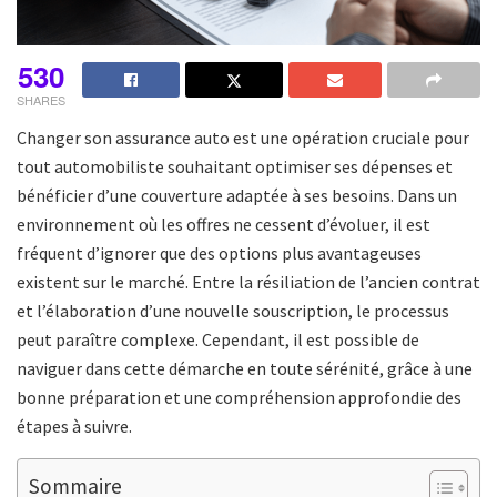
530
SHARES
Changer son assurance auto est une opération cruciale pour
tout automobiliste souhaitant optimiser ses dépenses et
bénéficier d’une couverture adaptée à ses besoins. Dans un
environnement où les offres ne cessent d’évoluer, il est
fréquent d’ignorer que des options plus avantageuses
existent sur le marché. Entre la résiliation de l’ancien contrat
et l’élaboration d’une nouvelle souscription, le processus
peut paraître complexe. Cependant, il est possible de
naviguer dans cette démarche en toute sérénité, grâce à une
bonne préparation et une compréhension approfondie des
étapes à suivre.
Sommaire