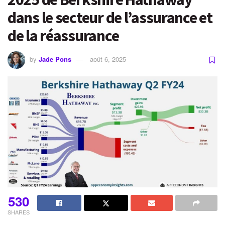
dans le secteur de l’assurance et
de la réassurance
by
Jade Pons
août 6, 2025
530
SHARES