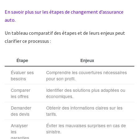
En savoir plus sur les étapes de changement d’assurance
auto.
Un tableau comparatif des étapes et de leurs enjeux peut
clarifier ce processus :
Étape
Enjeux
Évaluer ses
Comprendre les couvertures nécessaires
besoins
pour son profil.
Comparer
Identifier des solutions plus adaptées ou
les offres
économiques.
Demander
Obtenir des informations claires sur les
des devis
tarifs.
Analyser
Éviter les mauvaises surprises en cas de
les
sinistre.
garanties