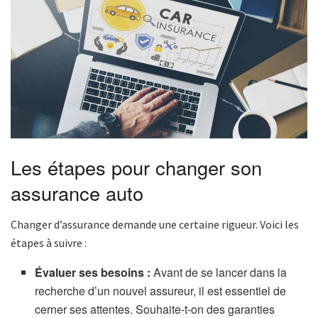
Les étapes pour changer son
assurance auto
Changer d’assurance demande une certaine rigueur. Voici les
étapes à suivre :
Évaluer ses besoins :
Avant de se lancer dans la
recherche d’un nouvel assureur, il est essentiel de
cerner ses attentes. Souhaite-t-on des garanties