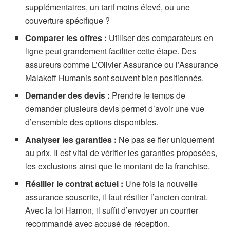
supplémentaires, un tarif moins élevé, ou une
couverture spécifique ?
Comparer les offres :
Utiliser des comparateurs en
ligne peut grandement faciliter cette étape. Des
assureurs comme L’Olivier Assurance ou l’Assurance
Malakoff Humanis sont souvent bien positionnés.
Demander des devis :
Prendre le temps de
demander plusieurs devis permet d’avoir une vue
d’ensemble des options disponibles.
Analyser les garanties :
Ne pas se fier uniquement
au prix. Il est vital de vérifier les garanties proposées,
les exclusions ainsi que le montant de la franchise.
Résilier le contrat actuel :
Une fois la nouvelle
assurance souscrite, il faut résilier l’ancien contrat.
Avec la loi Hamon, il suffit d’envoyer un courrier
recommandé avec accusé de réception.