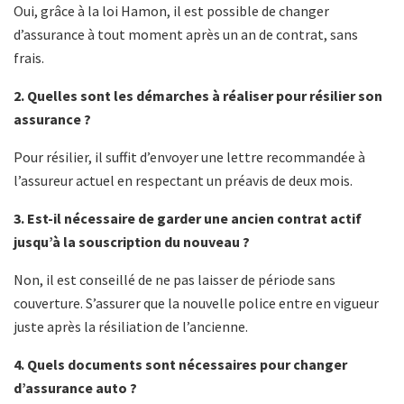
Oui, grâce à la loi Hamon, il est possible de changer
d’assurance à tout moment après un an de contrat, sans
frais.
2. Quelles sont les démarches à réaliser pour résilier son
assurance ?
Pour résilier, il suffit d’envoyer une lettre recommandée à
l’assureur actuel en respectant un préavis de deux mois.
3. Est-il nécessaire de garder une ancien contrat actif
jusqu’à la souscription du nouveau ?
Non, il est conseillé de ne pas laisser de période sans
couverture. S’assurer que la nouvelle police entre en vigueur
juste après la résiliation de l’ancienne.
4. Quels documents sont nécessaires pour changer
d’assurance auto ?