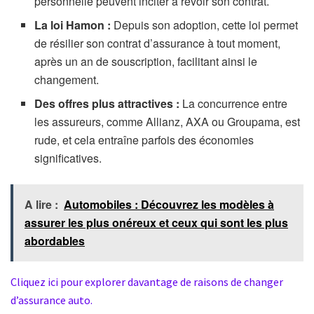
personnelle peuvent inciter à revoir son contrat.
La loi Hamon :
Depuis son adoption, cette loi permet
de résilier son contrat d’assurance à tout moment,
après un an de souscription, facilitant ainsi le
changement.
Des offres plus attractives :
La concurrence entre
les assureurs, comme Allianz, AXA ou Groupama, est
rude, et cela entraîne parfois des économies
significatives.
A lire :
Automobiles : Découvrez les modèles à
assurer les plus onéreux et ceux qui sont les plus
abordables
Cliquez ici pour explorer davantage de raisons de changer
d’assurance auto.