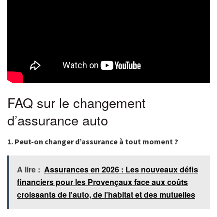
FAQ sur le changement
d’assurance auto
1. Peut-on changer d’assurance à tout moment ?
A lire :
Assurances en 2026 : Les nouveaux défis
financiers pour les Provençaux face aux coûts
croissants de l'auto, de l'habitat et des mutuelles