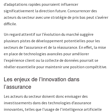
d’adaptations rapides pourraient influencer
significativement la direction future. Concurrencer des
acteurs du secteur avec une stratégie de prix bas peut s’avérer
difficile.
Un regard attentif sur l’évolution du marché suggère
plusieurs pistes de développement potentielles pour les
secteurs de l’assurance et de la réassurance. En effet, la mise
en place de technologies avancées pour améliorer
l’expérience client ou la collecte de données pourrait se
révéler essentielle pour maintenir une position compétitive.
Les enjeux de l’innovation dans
l’assurance
Les acteurs du secteur doivent donc envisager des
investissements dans des technologies d’assurance
innovantes, telles que l’usage de l’intelligence artificielle