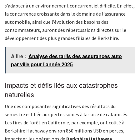
s’adapter à un environnement concurrentiel difficile. En effet,
la concurrence croissante dans le domaine de l’assurance
automobile, ainsi que l’évolution des besoins des
consommateurs, auront des répercussions directes sur le
développement des plus grandes filiales de Berkshire.
A lire :
Analyse des tarifs des assurances auto
par ville pour l'année 2025
Impacts et défis liés aux catastrophes
naturelles
Une des composantes significatives des résultats du
semestre est liée aux pertes subies à la suite de calamités.
Les fires de forêt en Californie, par exemple, ont coûté à
Berkshire Hathaway environ 850 millions USD en pertes,
impactant les opérations de
Berkshire Hathaway