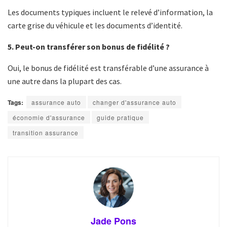
Les documents typiques incluent le relevé d’information, la
carte grise du véhicule et les documents d’identité.
5. Peut-on transférer son bonus de fidélité ?
Oui, le bonus de fidélité est transférable d’une assurance à
une autre dans la plupart des cas.
Tags:
assurance auto
changer d'assurance auto
économie d'assurance
guide pratique
transition assurance
Jade Pons