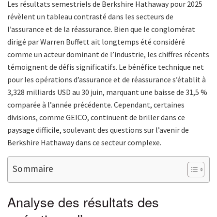
Les résultats semestriels de Berkshire Hathaway pour 2025
révèlent un tableau contrasté dans les secteurs de
l’assurance et de la réassurance. Bien que le conglomérat
dirigé par Warren Buffett ait longtemps été considéré
comme un acteur dominant de l’industrie, les chiffres récents
témoignent de défis significatifs. Le bénéfice technique net
pour les opérations d’assurance et de réassurance s’établit à
3,328 milliards USD au 30 juin, marquant une baisse de 31,5 %
comparée à l’année précédente. Cependant, certaines
divisions, comme GEICO, continuent de briller dans ce
paysage difficile, soulevant des questions sur l’avenir de
Berkshire Hathaway dans ce secteur complexe.
Sommaire
Analyse des résultats des