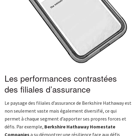
Les performances contrastées
des filiales d’assurance
Le paysage des filiales d’assurance de Berkshire Hathaway est
non seulement vaste mais également diversifié, ce qui
permet à chaque segment d’apporter ses propres forces et
défis. Par exemple,
Berkshire Hathaway Homestate
Companies
a su démontrer une résilience face aux défis