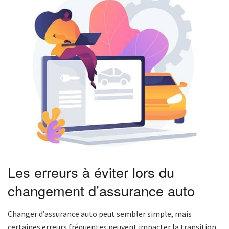
Les erreurs à éviter lors du
changement d’assurance auto
Changer d’assurance auto peut sembler simple, mais
certaines erreurs fréquentes peuvent impacter la transition.