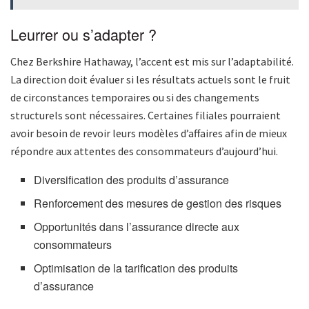
Leurrer ou s’adapter ?
Chez Berkshire Hathaway, l’accent est mis sur l’adaptabilité.
La direction doit évaluer si les résultats actuels sont le fruit
de circonstances temporaires ou si des changements
structurels sont nécessaires. Certaines filiales pourraient
avoir besoin de revoir leurs modèles d’affaires afin de mieux
répondre aux attentes des consommateurs d’aujourd’hui.
Diversification des produits d’assurance
Renforcement des mesures de gestion des risques
Opportunités dans l’assurance directe aux
consommateurs
Optimisation de la tarification des produits
d’assurance