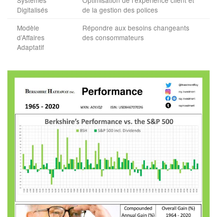
Digitalisés
de la gestion des polices
Modèle
Répondre aux besoins changeants
d’Affaires
des consommateurs
Adaptatif