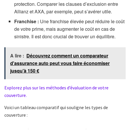
protection. Comparer les clauses d’exclusion entre
Allianz et AXA, par exemple, peut s’avérer utile.
Franchise :
Une franchise élevée peut réduire le coût
de votre prime, mais augmenter le coût en cas de
sinistre. Il est donc crucial de trouver un équilibre.
A lire :
Découvrez comment un comparateur
d'assurance auto peut vous faire économiser
jusqu'à 150 €
Explorez plus sur les méthodes d’évaluation de votre
couverture.
Voici un tableau comparatif qui souligne les types de
couverture :