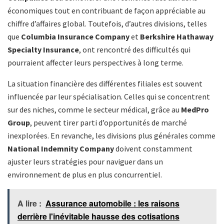
économiques tout en contribuant de façon appréciable au
chiffre d’affaires global. Toutefois, d’autres divisions, telles
que
Columbia Insurance Company
et
Berkshire Hathaway
Specialty Insurance
, ont rencontré des difficultés qui
pourraient affecter leurs perspectives à long terme.
La situation financière des différentes filiales est souvent
influencée par leur spécialisation. Celles qui se concentrent
sur des niches, comme le secteur médical, grâce au
MedPro
Group
, peuvent tirer parti d’opportunités de marché
inexplorées. En revanche, les divisions plus générales comme
National Indemnity Company
doivent constamment
ajuster leurs stratégies pour naviguer dans un
environnement de plus en plus concurrentiel.
A lire :
Assurance automobile : les raisons
derrière l'inévitable hausse des cotisations