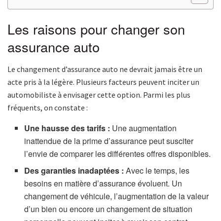
Les raisons pour changer son
assurance auto
Le changement d’assurance auto ne devrait jamais être un
acte pris à la légère. Plusieurs facteurs peuvent inciter un
automobiliste à envisager cette option. Parmi les plus
fréquents, on constate :
Une hausse des tarifs :
Une augmentation
inattendue de la prime d’assurance peut susciter
l’envie de comparer les différentes offres disponibles.
Des garanties inadaptées :
Avec le temps, les
besoins en matière d’assurance évoluent. Un
changement de véhicule, l’augmentation de la valeur
d’un bien ou encore un changement de situation