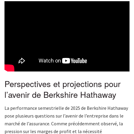
Perspectives et projections pour
l’avenir de Berkshire Hathaway
La performance semestrielle de 2025 de Berkshire Hathaway
pose plusieurs questions sur l’avenir de l’entreprise dans le
marché de l’assurance. Comme précédemment observé, la
pression sur les marges de profit et la nécessité