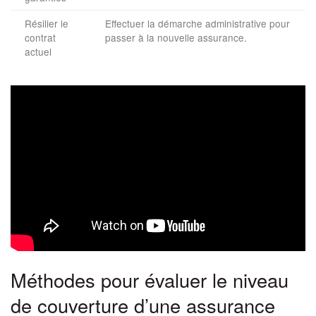
Résilier le
Effectuer la démarche administrative pour
contrat
passer à la nouvelle assurance.
actuel
Méthodes pour évaluer le niveau
de couverture d’une assurance