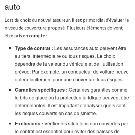
auto
Lors du choix du nouvel assureur, il est primordial d’évaluer le
niveau de couverture proposé. Plusieurs éléments doivent
être pris en compte :
Type de contrat :
Les assurances auto peuvent être
au tiers, intermédiaire ou tous risques. Le choix
dépendra de la valeur du véhicule et de l’utilisation
prévue. Par exemple, un conducteur de voiture neuve
optera facilement pour une couverture tous risques.
Garanties spécifiques :
Certaines garanties comme
le bris de glace ou la protection juridique peuvent être
déterminantes. Il est important d’analyser quels sont
les risques couverts en cas de sinistre.
Exclusions :
Vérifier les situations non couvertes par
le contrat est essentiel pour éviter des baisses de