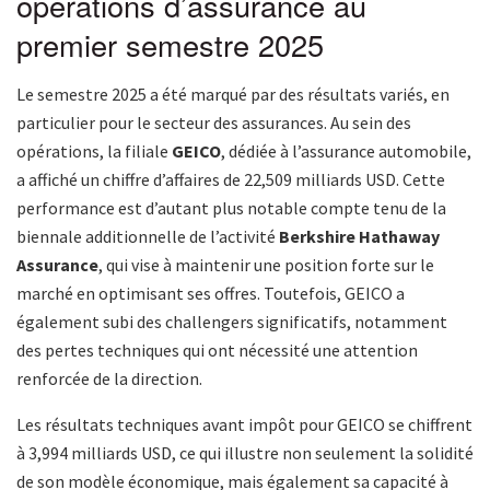
opérations d’assurance au
premier semestre 2025
Le semestre 2025 a été marqué par des résultats variés, en
particulier pour le secteur des assurances. Au sein des
opérations, la filiale
GEICO
, dédiée à l’assurance automobile,
a affiché un chiffre d’affaires de 22,509 milliards USD. Cette
performance est d’autant plus notable compte tenu de la
biennale additionnelle de l’activité
Berkshire Hathaway
Assurance
, qui vise à maintenir une position forte sur le
marché en optimisant ses offres. Toutefois, GEICO a
également subi des challengers significatifs, notamment
des pertes techniques qui ont nécessité une attention
renforcée de la direction.
Les résultats techniques avant impôt pour GEICO se chiffrent
à 3,994 milliards USD, ce qui illustre non seulement la solidité
de son modèle économique, mais également sa capacité à