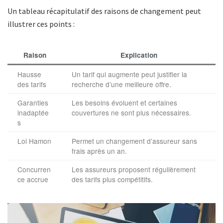
Un tableau récapitulatif des raisons de changement peut
illustrer ces points :
Raison
Explication
Hausse
Un tarif qui augmente peut justifier la
des tarifs
recherche d’une meilleure offre.
Garanties
Les besoins évoluent et certaines
inadaptée
couvertures ne sont plus nécessaires.
s
Loi Hamon
Permet un changement d’assureur sans
frais après un an.
Concurren
Les assureurs proposent régulièrement
ce accrue
des tarifs plus compétitifs.