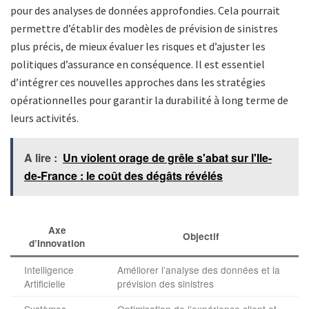
pour des analyses de données approfondies. Cela pourrait
permettre d’établir des modèles de prévision de sinistres
plus précis, de mieux évaluer les risques et d’ajuster les
politiques d’assurance en conséquence. Il est essentiel
d’intégrer ces nouvelles approches dans les stratégies
opérationnelles pour garantir la durabilité à long terme de
leurs activités.
A lire :
Un violent orage de grêle s'abat sur l'Ile-
de-France : le coût des dégâts révélés
Axe
Objectif
d’Innovation
Intelligence
Améliorer l’analyse des données et la
Artificielle
prévision des sinistres
Systèmes
Optimisation de l’expérience client et